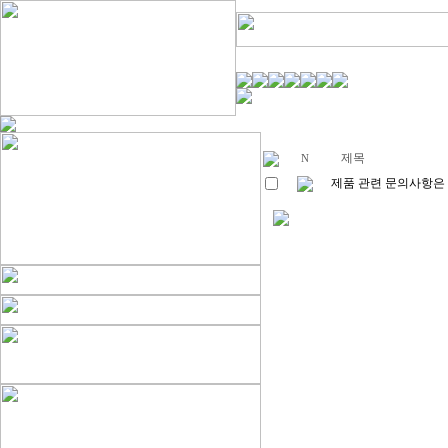
제목
N
제품 관련 문의사항은