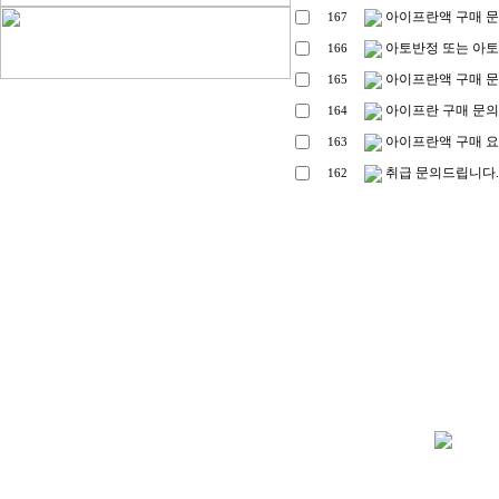
아이프란액 구매 
167
아토반정 또는 아
166
아이프란액 구매 
165
아이프란 구매 문의
164
아이프란액 구매 
163
취급 문의드립니다.
162