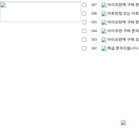
아이프란액 구매 
167
아토반정 또는 아
166
아이프란액 구매 
165
아이프란 구매 문의
164
아이프란액 구매 
163
취급 문의드립니다.
162